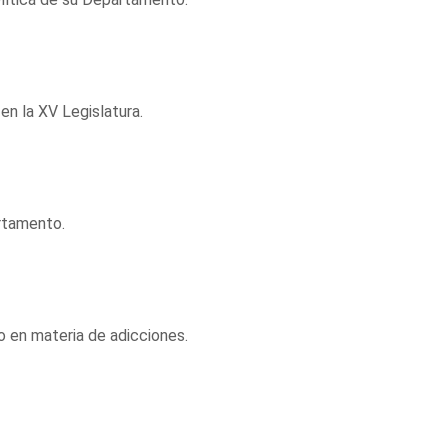
en la XV Legislatura.
artamento.
o en materia de adicciones.