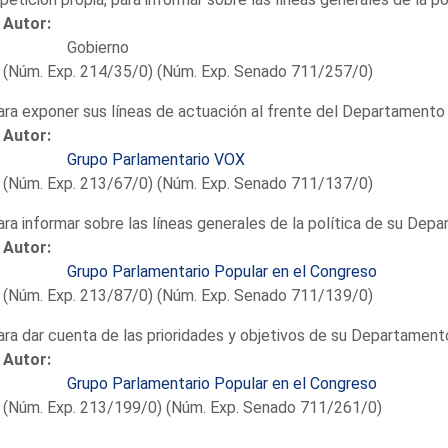
Autor:
Gobierno
(Núm. Exp. 214/35/0) (Núm. Exp. Senado 711/257/0)
ara exponer sus líneas de actuación al frente del Departamento 
Autor:
Grupo Parlamentario VOX
(Núm. Exp. 213/67/0) (Núm. Exp. Senado 711/137/0)
ara informar sobre las líneas generales de la política de su Dep
Autor:
Grupo Parlamentario Popular en el Congreso
(Núm. Exp. 213/87/0) (Núm. Exp. Senado 711/139/0)
ara dar cuenta de las prioridades y objetivos de su Departament
Autor:
Grupo Parlamentario Popular en el Congreso
(Núm. Exp. 213/199/0) (Núm. Exp. Senado 711/261/0)