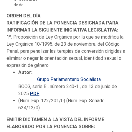
de de
ORDEN DEL DÍA
RATIFICACIÓN DE LA PONENCIA DESIGNADA PARA
INFORMAR LA SIGUIENTE INICIATIVA LEGISLATIVA:
1º. Proposición de Ley Orgánica por la que se modifica la
Ley Orgánica 10/1995, de 23 de noviembre, del Código
Penal, para penalizar las terapias de conversión dirigidas a
eliminar o negar la orientación sexual, identidad sexual o
expresión de género.
Autor:
Grupo Parlamentario Socialista
BOCG, serie B , número 240-1 , de 13 de junio de
2025
PDF
(Núm. Exp. 122/201/0) (Núm. Exp. Senado
624/12/0)
EMITIR DICTAMEN A LA VISTA DEL INFORME
ELABORADO POR LA PONENCIA SOBRE: