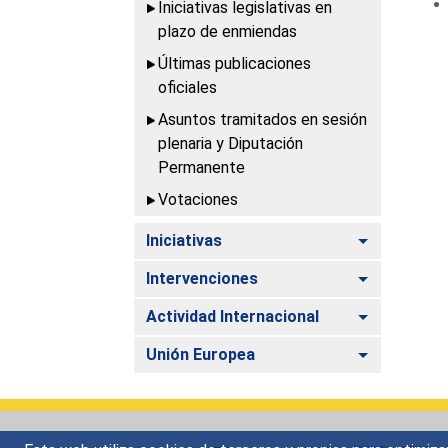
Iniciativas legislativas en
plazo de enmiendas
Últimas publicaciones
oficiales
Asuntos tramitados en sesión
plenaria y Diputación
Permanente
Votaciones
Alternar
Iniciativas
Alternar
Intervenciones
Alternar
Actividad Internacional
Alternar
Unión Europea