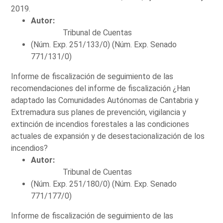
2019.
Autor:
Tribunal de Cuentas
(Núm. Exp. 251/133/0) (Núm. Exp. Senado
771/131/0)
Informe de fiscalización de seguimiento de las
recomendaciones del informe de fiscalización ¿Han
adaptado las Comunidades Autónomas de Cantabria y
Extremadura sus planes de prevención, vigilancia y
extinción de incendios forestales a las condiciones
actuales de expansión y de desestacionalización de los
incendios?
Autor:
Tribunal de Cuentas
(Núm. Exp. 251/180/0) (Núm. Exp. Senado
771/177/0)
Informe de fiscalización de seguimiento de las