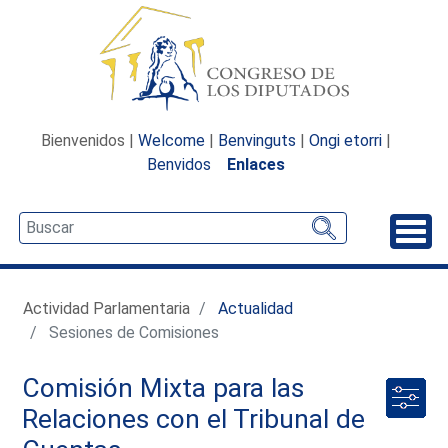
Bienvenidos |
Welcome
|
Benvinguts
|
Ongi etorri
|
Benvidos
Enlaces
Desp
Actividad Parlamentaria
Actualidad
Sesiones de Comisiones
Comisión Mixta para las
Relaciones con el Tribunal de