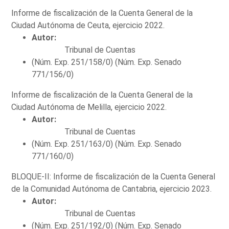
Informe de fiscalización de la Cuenta General de la
Ciudad Autónoma de Ceuta, ejercicio 2022.
Autor:
Tribunal de Cuentas
(Núm. Exp. 251/158/0) (Núm. Exp. Senado
771/156/0)
Informe de fiscalización de la Cuenta General de la
Ciudad Autónoma de Melilla, ejercicio 2022.
Autor:
Tribunal de Cuentas
(Núm. Exp. 251/163/0) (Núm. Exp. Senado
771/160/0)
BLOQUE-II: Informe de fiscalización de la Cuenta General
de la Comunidad Autónoma de Cantabria, ejercicio 2023.
Autor:
Tribunal de Cuentas
(Núm. Exp. 251/192/0) (Núm. Exp. Senado