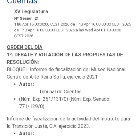
Cuentas
XV Legislatura
Nº Sesion: 21
Thu Apr 16 00:00:00 CEST 2026
de Thu Apr 16 00:00:00 CEST 2026
de Thu Apr 16 00:00:00 CEST 2026 a las Wed Apr 01 10:00:00
CEST 2026
ORDEN DEL DÍA
1º. DEBATE Y VOTACIÓN DE LAS PROPUESTAS DE
RESOLUCIÓN:
BLOQUE I: Informe de fiscalización del Museo Nacional
Centro de Arte Reina Sofía, ejercicio 2021.
Autor:
Tribunal de Cuentas
(Núm. Exp. 251/131/0) (Núm. Exp. Senado
771/129/0)
Informe de fiscalización de la actividad del Instituto para
la Transición Justa, O.A. ejercicio 2023.
Autor: