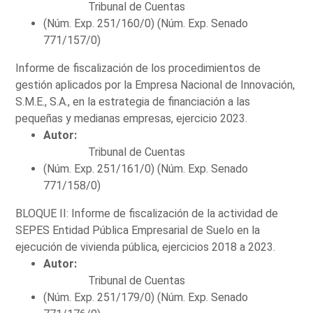
Tribunal de Cuentas
(Núm. Exp. 251/160/0) (Núm. Exp. Senado
771/157/0)
Informe de fiscalización de los procedimientos de
gestión aplicados por la Empresa Nacional de Innovación,
S.M.E., S.A., en la estrategia de financiación a las
pequeñas y medianas empresas, ejercicio 2023.
Autor:
Tribunal de Cuentas
(Núm. Exp. 251/161/0) (Núm. Exp. Senado
771/158/0)
BLOQUE II: Informe de fiscalización de la actividad de
SEPES Entidad Pública Empresarial de Suelo en la
ejecución de vivienda pública, ejercicios 2018 a 2023.
Autor:
Tribunal de Cuentas
(Núm. Exp. 251/179/0) (Núm. Exp. Senado