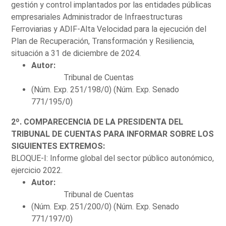
gestión y control implantados por las entidades públicas
empresariales Administrador de Infraestructuras
Ferroviarias y ADIF-Alta Velocidad para la ejecución del
Plan de Recuperación, Transformación y Resiliencia,
situación a 31 de diciembre de 2024.
Autor:
Tribunal de Cuentas
(Núm. Exp. 251/198/0) (Núm. Exp. Senado
771/195/0)
2º. COMPARECENCIA DE LA PRESIDENTA DEL
TRIBUNAL DE CUENTAS PARA INFORMAR SOBRE LOS
SIGUIENTES EXTREMOS:
BLOQUE-I: Informe global del sector público autonómico,
ejercicio 2022.
Autor:
Tribunal de Cuentas
(Núm. Exp. 251/200/0) (Núm. Exp. Senado
771/197/0)