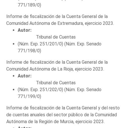
771/189/0)
Informe de fiscalización de la Cuenta General de la
Comunidad Autónoma de Extremadura, ejercicio 2023.
Autor:
Tribunal de Cuentas
(Núm. Exp. 251/201/0) (Núm. Exp. Senado
771/198/0)
Informe de fiscalización de la Cuenta General de la
Comunidad Autónoma de La Rioja, ejercicio 2023.
Autor:
Tribunal de Cuentas
(Núm. Exp. 251/202/0) (Núm. Exp. Senado
771/199/0)
Informe de fiscalización de la Cuenta General y del resto
de cuentas anuales del sector público de la Comunidad
Autónoma de la Región de Murcia, ejercicio 2023.