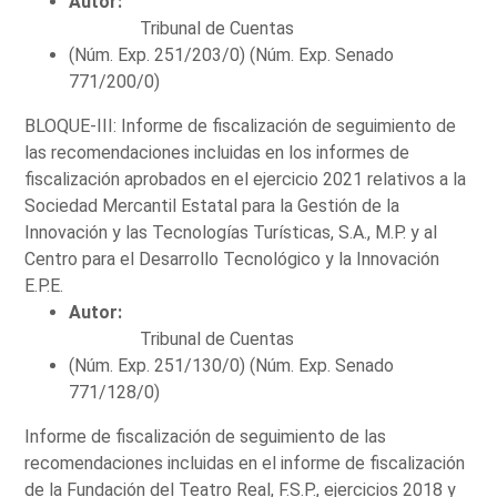
Autor:
Tribunal de Cuentas
(Núm. Exp. 251/203/0) (Núm. Exp. Senado
771/200/0)
BLOQUE-III: Informe de fiscalización de seguimiento de
las recomendaciones incluidas en los informes de
fiscalización aprobados en el ejercicio 2021 relativos a la
Sociedad Mercantil Estatal para la Gestión de la
Innovación y las Tecnologías Turísticas, S.A., M.P. y al
Centro para el Desarrollo Tecnológico y la Innovación
E.P.E.
Autor:
Tribunal de Cuentas
(Núm. Exp. 251/130/0) (Núm. Exp. Senado
771/128/0)
Informe de fiscalización de seguimiento de las
recomendaciones incluidas en el informe de fiscalización
de la Fundación del Teatro Real, F.S.P., ejercicios 2018 y