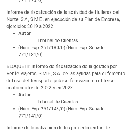
771/176/0)
Informe de fiscalización de la actividad de Hulleras del
Norte, S.A., S.M.E., en ejecución de su Plan de Empresa,
ejercicios 2019 a 2022.
Autor:
Tribunal de Cuentas
(Núm. Exp. 251/184/0) (Núm. Exp. Senado
771/181/0)
BLOQUE III: Informe de fiscalización de la gestión por
Renfe Viajeros, S.M.E., S.A., de las ayudas para el fomento
del uso del transporte público ferroviario en el tercer
cuatrimestre de 2022 y en 2023.
Autor:
Tribunal de Cuentas
(Núm. Exp. 251/143/0) (Núm. Exp. Senado
771/141/0)
Informe de fiscalización de los procedimientos de