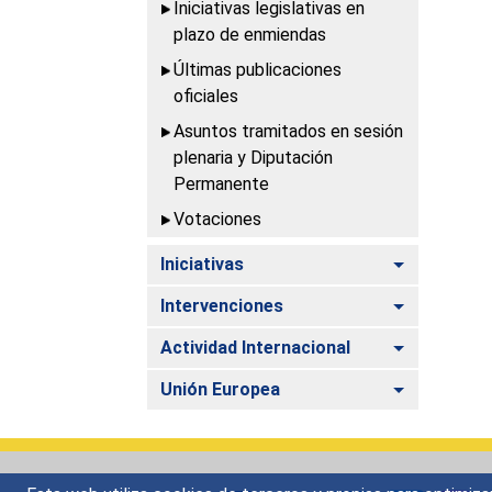
Iniciativas legislativas en
plazo de enmiendas
Últimas publicaciones
oficiales
Asuntos tramitados en sesión
plenaria y Diputación
Permanente
Votaciones
Alternar
Iniciativas
Alternar
Intervenciones
Alternar
Actividad Internacional
Alternar
Unión Europea