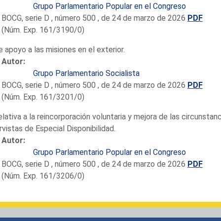
Grupo Parlamentario Popular en el Congreso
BOCG, serie D , número 500 , de 24 de marzo de 2026
PDF
(Núm. Exp. 161/3190/0)
e apoyo a las misiones en el exterior.
Autor:
Grupo Parlamentario Socialista
BOCG, serie D , número 500 , de 24 de marzo de 2026
PDF
(Núm. Exp. 161/3201/0)
elativa a la reincorporación voluntaria y mejora de las circunst
vistas de Especial Disponibilidad.
Autor:
Grupo Parlamentario Popular en el Congreso
BOCG, serie D , número 500 , de 24 de marzo de 2026
PDF
(Núm. Exp. 161/3206/0)