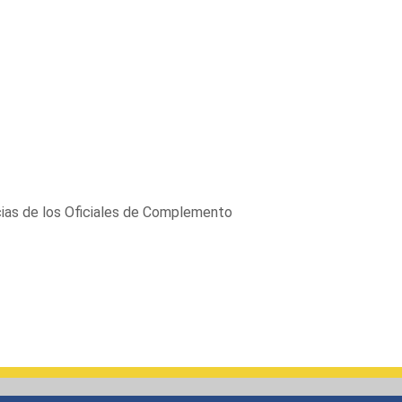
ancias de los Oficiales de Complemento