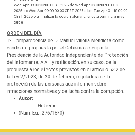
Wed Apr 09 00:00:00 CEST 2025
de Wed Apr 09 00:00:00 CEST
2025 de Wed Apr 09 00:00:00 CEST 2025 a las Tue Apr 01 18:00:00
CEST 2025 o al finalizar la sesión plenaria, si esta terminara más
tarde
ORDEN DEL DÍA
1º. Comparecencia de D. Manuel Villoria Mendieta como
candidato propuesto por el Gobierno a ocupar la
Presidencia de la Autoridad Independiente de Protección
del Informante, A.A.I. y ratificación, en su caso, de la
propuesta a los efectos previstos en el artículo 53.2 de
la Ley 2/2023, de 20 de febrero, reguladora de la
protección de las personas que informen sobre
infracciones normativas y de lucha contra la corrupción.
Autor:
Gobierno
(Núm. Exp. 276/18/0)