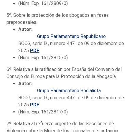
(Núm. Exp. 161/2809/0)
5º. Sobre la protección de los abogados en fases
preprocesales.
Autor:
Grupo Parlamentario Republicano
BOCG, serie D , número 447 , de 09 de diciembre de
2025
PDF
(Núm. Exp. 161/2815/0)
6º. Relativa a la ratificación por España del Convenio del
Consejo de Europa para la Protección de la Abogacía.
Autor:
Grupo Parlamentario Socialista
BOCG, serie D , número 447 , de 09 de diciembre de
2025
PDF
(Núm. Exp. 161/2817/0)
7º. Relativa al refuerzo urgente de las Secciones de
Violencia sobre la Mujer de los Tribunales de Instancia