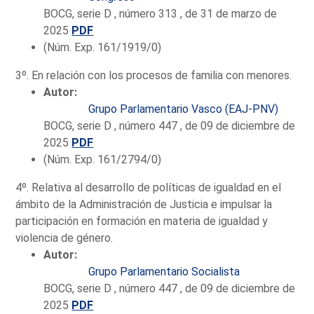
BOCG, serie D , número 313 , de 31 de marzo de
2025
PDF
(Núm. Exp. 161/1919/0)
3º. En relación con los procesos de familia con menores.
Autor:
Grupo Parlamentario Vasco (EAJ-PNV)
BOCG, serie D , número 447 , de 09 de diciembre de
2025
PDF
(Núm. Exp. 161/2794/0)
4º. Relativa al desarrollo de políticas de igualdad en el
ámbito de la Administración de Justicia e impulsar la
participación en formación en materia de igualdad y
violencia de género.
Autor:
Grupo Parlamentario Socialista
BOCG, serie D , número 447 , de 09 de diciembre de
2025
PDF