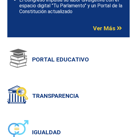
espacio digital "Tu Parlamento" y un Portal de la
Constitución actualizado
Ver Más
PORTAL EDUCATIVO
TRANSPARENCIA
IGUALDAD