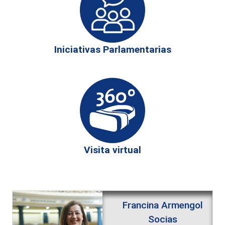
Iniciativas Parlamentarias
Visita virtual
Francina Armengol
Socias