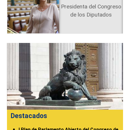
Presidenta del Congreso
de los Diputados
Destacados
I Plan de Parlamento Abierto del Congreso de