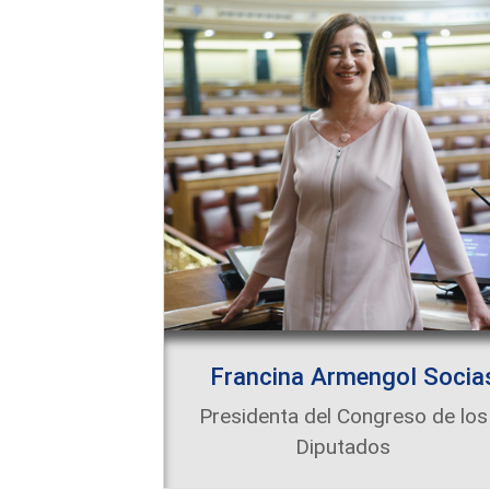
Francina Armengol Socia
Presidenta del Congreso de los
Diputados