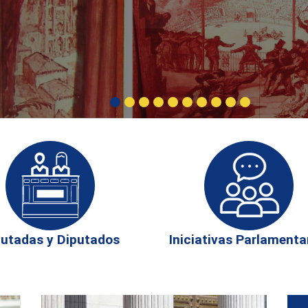
putadas y Diputados
Iniciativas Parlamenta