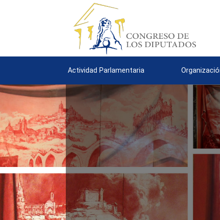
Actividad Parlamentaria
Organizació