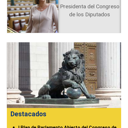
Presidenta del Congreso
de los Diputados
Destacados
I Plan de Parlamento Abierto del Congreso de