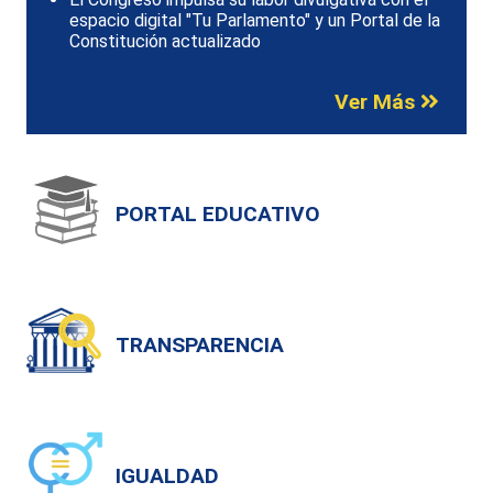
espacio digital "Tu Parlamento" y un Portal de la
Constitución actualizado
Ver Más
PORTAL EDUCATIVO
TRANSPARENCIA
IGUALDAD