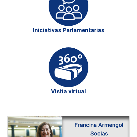
Iniciativas Parlamentarias
Visita virtual
Francina Armengol
Socias