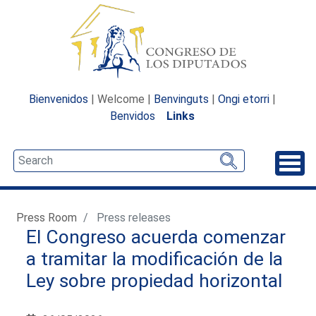
Bienvenidos
| Welcome |
Benvinguts
|
Ongi etorri
|
Benvidos
Links
Unfo
Press Room
Press releases
El Congreso acuerda comenzar
a tramitar la modificación de la
Ley sobre propiedad horizontal