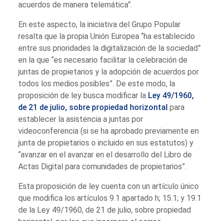
acuerdos de manera telemática”.
En este aspecto, la iniciativa del Grupo Popular
resalta que la propia Unión Europea “ha establecido
entre sus prioridades la digitalización de la sociedad”
en la que “es necesario facilitar la celebración de
juntas de propietarios y la adopción de acuerdos por
todos los medios posibles”. De este modo, la
proposición de ley busca modificar la
Ley 49/1960,
de 21 de julio, sobre propiedad horizontal
para
establecer la asistencia a juntas por
videoconferencia (si se ha aprobado previamente en
junta de propietarios o incluido en sus estatutos) y
“avanzar en el avanzar en el desarrollo del Libro de
Actas Digital para comunidades de propietarios”.
Esta proposición de ley cuenta con un artículo único
que modifica los artículos 9.1 apartado h; 15.1; y 19.1
de la Ley 49/1960, de 21 de julio, sobre propiedad