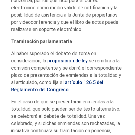
horizontal, por los que incorpora el correo
electrónico como medio válido de notificación y la
posibilidad de asistencia a la Junta de propietarios
por videoconferencia y que el libro de actas pueda
realizarse en soporte electrónico.
Tramitación parlamentaria
Al haber superado el debate de toma en
consideración, la
proposición de ley
se remitirá a la
comisión competente y se abrirá el correspondiente
plazo de presentación de enmiendas a la totalidad y
al articulado, como fija el
artículo 126.5 del
Reglamento del Congreso
.
En el caso de que se presentaran enmiendas a la
totalidad, que solo pueden ser de texto alternativo,
se celebrará el debate de totalidad. Una vez
celebrado, y si dichas enmiendas son rechazadas, la
iniciativa continuará su tramitación en ponencia,