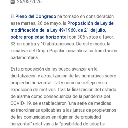
26/05/2026
El
Pleno del Congreso
ha tomado en consideración
este martes, 26 de mayo, la
Proposición de Ley de
modificación de la Ley 49/1960, de 21 de julio,
sobre propiedad horizontal
con 306 votos a favor,
33 en contra y 10 abstenciones. De este modo, la
iniciativa del Grupo Popular inicia ahora su tramitación
parlamentaria.
Esta proposición de ley busca avanzar en la
digitalización y actualización de las normativas sobre
propiedad horizontal. Tal y como se refleja en su
exposición de motivos, tras la finalización del estado
de alarma como consecuencia de la pandemia del
COVID-19, se establecieron “una serie de medidas
extraordinarias aplicables a las juntas de propietarios
de las comunidades en régimen de propiedad
horizontal” relativas a la “posibilidad de adoptar